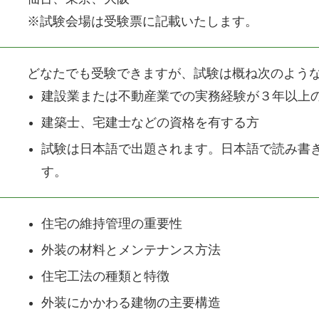
※試験会場は受験票に記載いたします。
どなたでも受験できますが、試験は概ね次のよう
建設業または不動産業での実務経験が３年以上
建築士、宅建士などの資格を有する方
試験は日本語で出題されます。日本語で読み書
す。
住宅の維持管理の重要性
外装の材料とメンテナンス方法
住宅工法の種類と特徴
外装にかかわる建物の主要構造