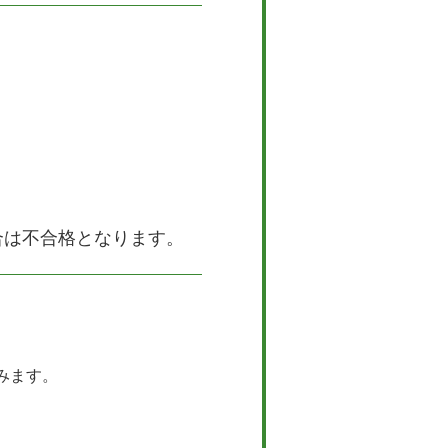
合は不合格となります。
みます。