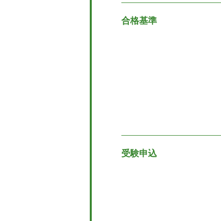
合格基準
受験申込