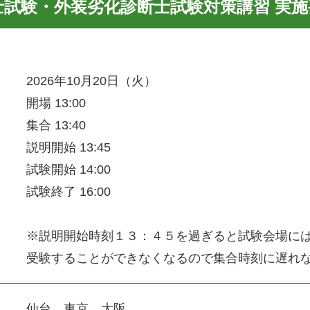
士試験・
外装劣化診断士試験対策講習
実施
2026年10月20日（火）
開場 13:00
集合 13:40
説明開始 13:45
試験開始 14:00
試験終了 16:00
※説明開始時刻１３：４５を過ぎると試験会場に
受験することができなくなるので集合時刻に遅れ
仙台、東京、大阪