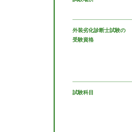
外装劣化診断士試験の
受験資格
試験科目