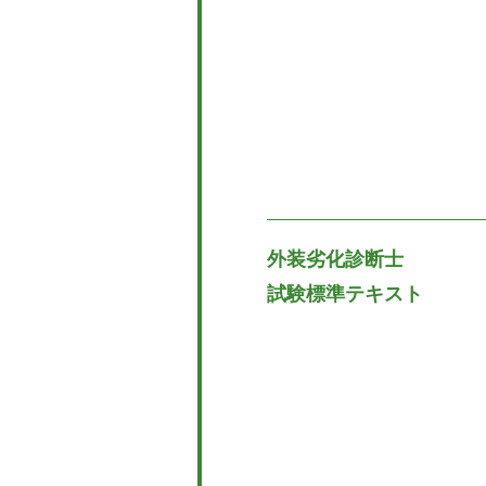
外装劣化診断士
試験標準テキスト