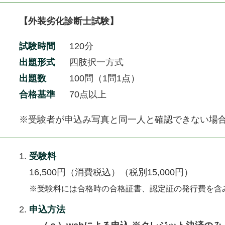
【外装劣化診断士試験】
試験時間
120分
出題形式
四肢択一方式
出題数
100問（1問1点）
合格基準
70点以上
※受験者が申込み写真と同一人と確認できない場
受験料
16,500円（消費税込）（税別15,000円）
※受験料には合格時の合格証書、認定証の発行費を含
申込方法