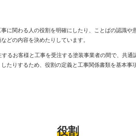
工事に関わる人の役割を明確にしたり、ことばの認識や
類などの内容を決めたりしています。
注するお客様と工事を受注する塗装事業者の間で、共通
くしたりするため、役割の定義と工事関係書類を基本事
役割