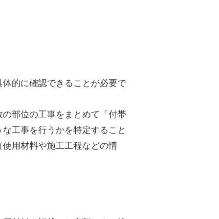
具体的に確認できることが必要で
数の部位の工事をまとめて「付帯
うな工事を行うかを特定すること
（使用材料や施工工程などの情