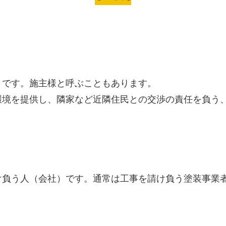
とです。施主様と呼ぶこともあります。
環境を提供し、隣家など近隣住民との交渉の責任を負う
。
け負う人（会社）です。通常は工事を請け負う塗装事業