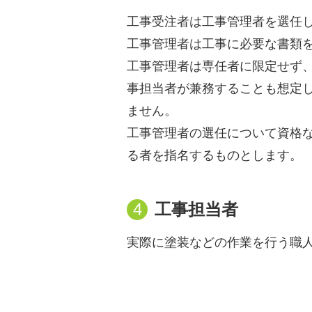
工事受注者は工事管理者を選任
工事管理者は工事に必要な書類
工事管理者は専任者に限定せず
事担当者が兼務することも想定
ません。
工事管理者の選任について資格
る者を指名するものとします。
4
工事担当者
実際に塗装などの作業を行う職