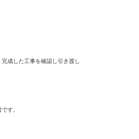
、完成した工事を確認し引き渡し
者です。