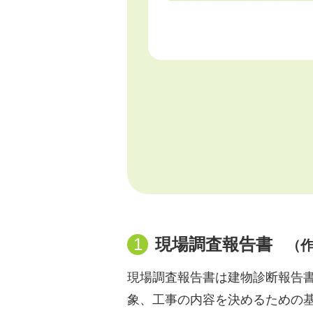
1
現場調査報告書
（作
現場調査報告書は建物診断報告
象、工事の内容を決めるための