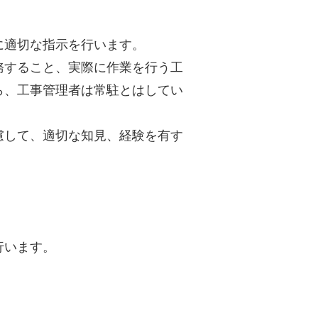
に適切な指示を行います。
務すること、実際に作業を行う工
ら、工事管理者は常駐とはしてい
慮して、適切な知見、経験を有す
行います。