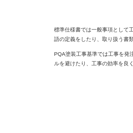
標準仕様書では一般事項として
語の定義をしたり、取り扱う書
PQA塗装工事基準では工事を発
ルを避けたり、工事の効率を良