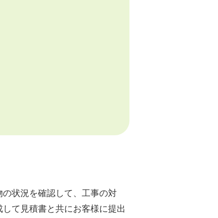
物の状況を確認して、工事の対
成して見積書と共にお客様に提出